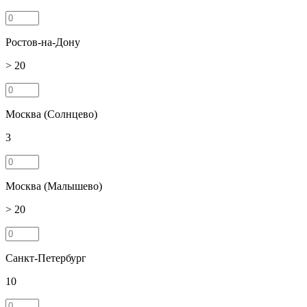
Ростов-на-Дону
> 20
Москва (Солнцево)
3
Москва (Малышево)
> 20
Санкт-Петербург
10