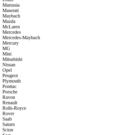
Marussia
Maserati
Maybach
Mazda
McLaren
Mercedes
Mercedes-Maybach
Mercury
MG
Mini
Mitsubishi
Nissan
Opel
Peugeot
Plymouth
Pontiac
Porsche
Ravon
Renault
Rolls-Royce
Rover
Saab
Saturn
Scion