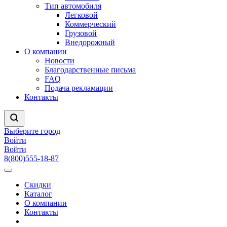
Тип автомобиля
Легковой
Коммерческий
Грузовой
Внедорожный
О компании
Новости
Благодарственные письма
FAQ
Подача рекламации
Контакты
Выберите город
Войти
Войти
8(800)555-18-87
Скидки
Каталог
О компании
Контакты