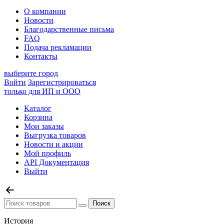
О компании
Новости
Благодарственные письма
FAQ
Подача рекламации
Контакты
выберите город
Войти
Зарегистрироваться
только для ИП и ООО
Каталог
Корзина
Мои заказы
Выгрузка товаров
Новости и акции
Мой профиль
API Документация
Выйти
История