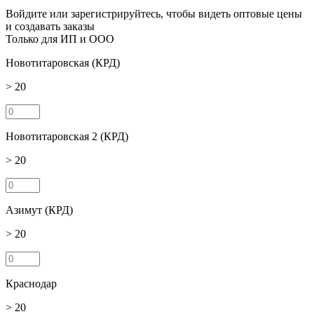
Войдите или зарегистрируйтесь, чтобы видеть оптовые цены
и создавать заказы
Только для ИП и ООО
Новотитаровская (КРД)
> 20
Новотитаровская 2 (КРД)
> 20
Азимут (КРД)
> 20
Краснодар
> 20