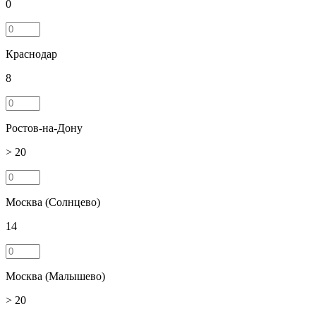
0
Краснодар
8
Ростов-на-Дону
> 20
Москва (Солнцево)
14
Москва (Малышево)
> 20