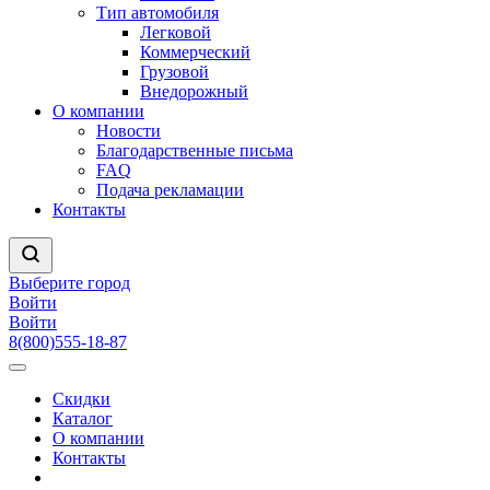
Тип автомобиля
Легковой
Коммерческий
Грузовой
Внедорожный
О компании
Новости
Благодарственные письма
FAQ
Подача рекламации
Контакты
Выберите город
Войти
Войти
8(800)555-18-87
Скидки
Каталог
О компании
Контакты