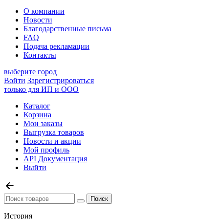
О компании
Новости
Благодарственные письма
FAQ
Подача рекламации
Контакты
выберите город
Войти
Зарегистрироваться
только для ИП и ООО
Каталог
Корзина
Мои заказы
Выгрузка товаров
Новости и акции
Мой профиль
API Документация
Выйти
История