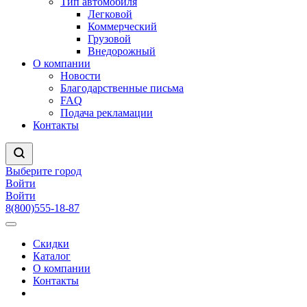
Тип автомобиля
Легковой
Коммерческий
Грузовой
Внедорожный
О компании
Новости
Благодарственные письма
FAQ
Подача рекламации
Контакты
Выберите город
Войти
Войти
8(800)555-18-87
Скидки
Каталог
О компании
Контакты