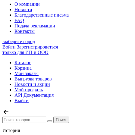
О компании
Новости
Благодарственные письма
FAQ
Подача рекламации
Контакты
выберите город
Войти
Зарегистрироваться
только для ИП и ООО
Каталог
Корзина
Мои заказы
Выгрузка товаров
Новости и акции
Мой профиль
API Документация
Выйти
История