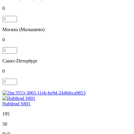
0
Москва (Малышево)
0
Санкт-Петербург
0
Habilead S801
195
50