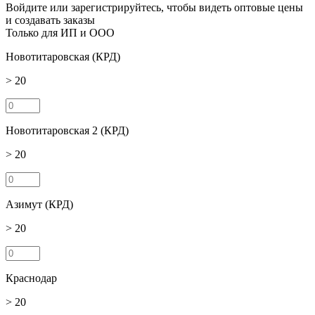
Войдите или зарегистрируйтесь, чтобы видеть оптовые цены
и создавать заказы
Только для ИП и ООО
Новотитаровская (КРД)
> 20
Новотитаровская 2 (КРД)
> 20
Азимут (КРД)
> 20
Краснодар
> 20