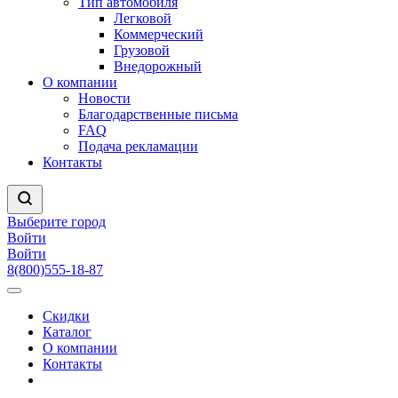
Тип автомобиля
Легковой
Коммерческий
Грузовой
Внедорожный
О компании
Новости
Благодарственные письма
FAQ
Подача рекламации
Контакты
Выберите город
Войти
Войти
8(800)555-18-87
Скидки
Каталог
О компании
Контакты