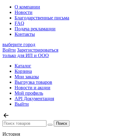
О компании
Новости
Благодарственные письма
FAQ
Подача рекламации
Контакты
выберите город
Войти
Зарегистрироваться
только для ИП и ООО
Каталог
Корзина
Мои заказы
Выгрузка товаров
Новости и акции
Мой профиль
API Документация
Выйти
История