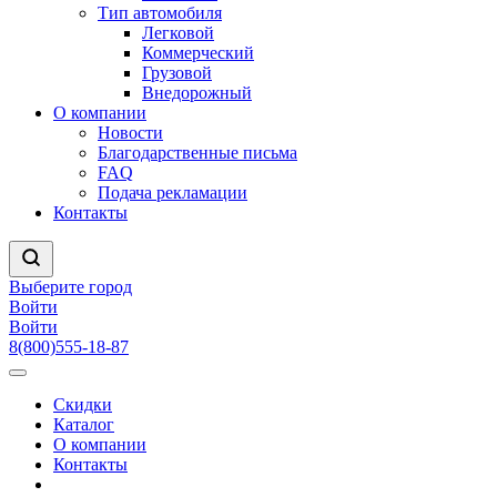
Тип автомобиля
Легковой
Коммерческий
Грузовой
Внедорожный
О компании
Новости
Благодарственные письма
FAQ
Подача рекламации
Контакты
Выберите город
Войти
Войти
8(800)555-18-87
Скидки
Каталог
О компании
Контакты