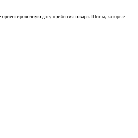
кже ориентировочную дату прибытия товара. Шины, которые