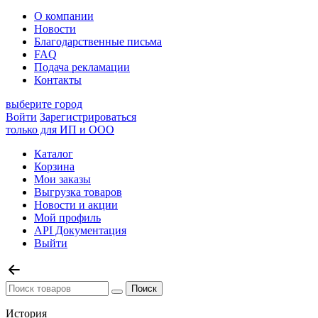
О компании
Новости
Благодарственные письма
FAQ
Подача рекламации
Контакты
выберите город
Войти
Зарегистрироваться
только для ИП и ООО
Каталог
Корзина
Мои заказы
Выгрузка товаров
Новости и акции
Мой профиль
API Документация
Выйти
История