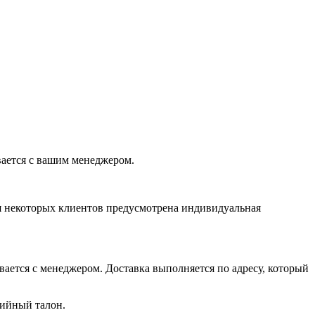
вается с вашим менеджером.
ля некоторых клиентов предусмотрена индивидуальная
вается с менеджером. Доставка выполняется по адресу, который
тийный талон.