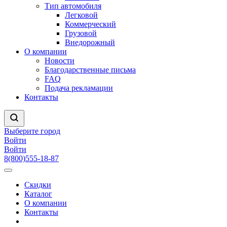
Тип автомобиля
Легковой
Коммерческий
Грузовой
Внедорожный
О компании
Новости
Благодарственные письма
FAQ
Подача рекламации
Контакты
Выберите город
Войти
Войти
8(800)555-18-87
Скидки
Каталог
О компании
Контакты