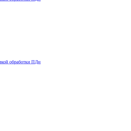
икой обработки ПДн