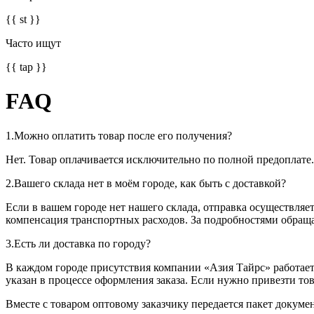
{{ st }}
Часто ищут
{{ tap }}
FAQ
1.
Можно оплатить товар после его получения?
Нет. Товар оплачивается исключительно по полной предоплате
2.
Вашего склада нет в моём городе, как быть с доставкой?
Если в вашем городе нет нашего склада, отправка осуществля
компенсация транспортных расходов. За подробностями обращ
3.
Есть ли доставка по городу?
В каждом городе присутствия компании «Азия Тайрс» работает 
указан в процессе оформления заказа. Если нужно привезти тов
Вместе с товаром оптовому заказчику передается пакет докумен