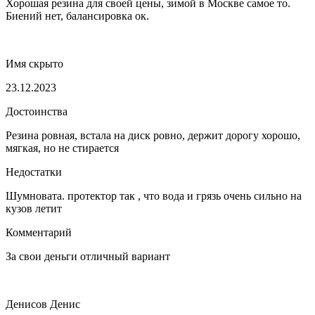
Хорошая резина для своей цены, зимой в Москве самое то.
Биений нет, балансировка ок.
Имя скрыто
23.12.2023
Достоинства
Резина ровная, встала на диск ровно, держит дорогу хорошо,
мягкая, но не стирается
Недостатки
Шумновата. протектор так , что вода и грязь очень сильно на
кузов летит
Комментарий
За свои деньги отличный вариант
Денисов Денис