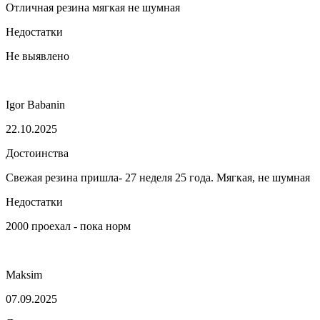
Отличная резина мягкая не шумная
Недостатки
Не выявлено
Igor Babanin
22.10.2025
Достоинства
Свежая резина пришла- 27 неделя 25 года. Мягкая, не шумная
Недостатки
2000 проехал - пока норм
Maksim
07.09.2025