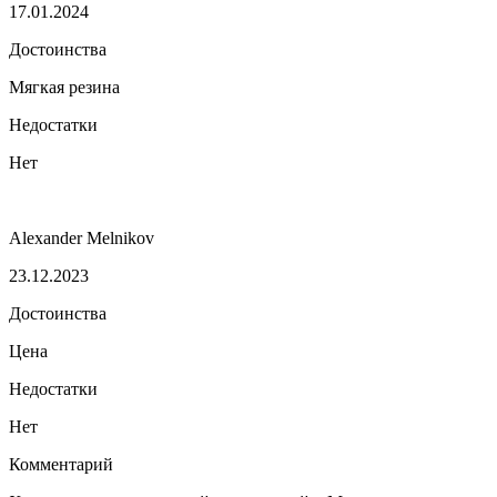
17.01.2024
Достоинства
Мягкая резина
Недостатки
Нет
Alexander Melnikov
23.12.2023
Достоинства
Цена
Недостатки
Нет
Комментарий