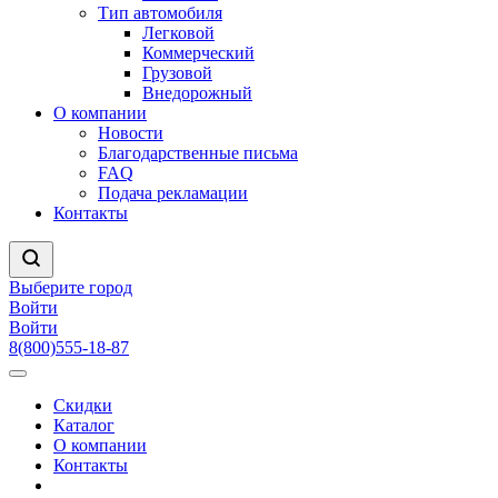
Тип автомобиля
Легковой
Коммерческий
Грузовой
Внедорожный
О компании
Новости
Благодарственные письма
FAQ
Подача рекламации
Контакты
Выберите город
Войти
Войти
8(800)555-18-87
Скидки
Каталог
О компании
Контакты