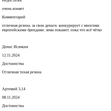
Недостатки
очень воняет
Комментарий
отличная резина. за свои деньги. конкурирует с многими
европейскими брендами. зима покажет. пока что всё чётко
Денис Исачкин
12.11.2024
Достоинства
Отличная тихая резина
Артемий 3,14
08.11.2024
Достоинства