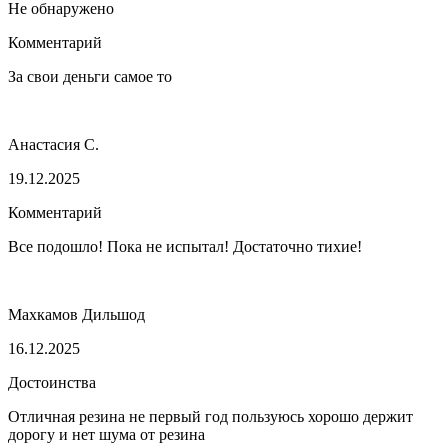
Не обнаружено
Комментарий
За свои деньги самое то
Анастасия С.
19.12.2025
Комментарий
Все подошло! Пока не испытал! Достаточно тихие!
Махкамов Дильшод
16.12.2025
Достоинства
Отличная резина не первый год пользуюсь хорошо держит
дорогу и нет шума от резина