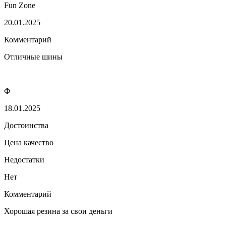
Fun Zone
20.01.2025
Комментарий
Отличные шины
Ф
18.01.2025
Достоинства
Цена качество
Недостатки
Нет
Комментарий
Хорошая резина за свои деньги