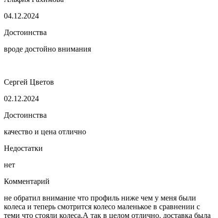
04.12.2024
Достоинства
вроде достойно внимания
Сергей Цветов
02.12.2024
Достоинства
качество и цена отлично
Недостатки
нет
Комментарий
не обратил внимание что профиль ниже чем у меня были
колеса и теперь смотрится колесо маленькое в сравнении с
теми что стояли колеса.А так в целом отлично. доставка была