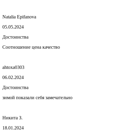
Natalia Epifanova
05.05.2024
Достоинства
Соотношение цена качество
ahtoxa0303
06.02.2024
Достоинства
зимой показали себя замечательно
Никита З.
18.01.2024