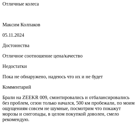
Отличные колеса
Максим Колпаков
05.11.2024
Достоинства
Отличное соотношение цена/качество
Недостатки
Пока не обнаружено, надеюсь что их и не будет
Комментарий
Брали на ZEEKR 009, смонтировались и отбалансировались
без проблем, сезон только начался, 500 км пробежали, по моим
ощущениям совсем не шумные, посмотрим что покажут
морозы и снегопады, в целом покупкой доволен, смело
рекомендую.