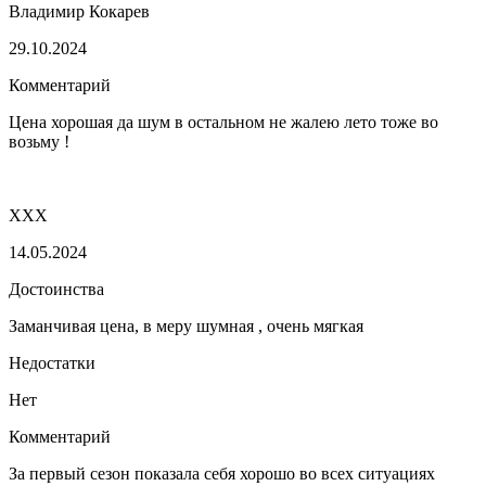
Владимир Кокарев
29.10.2024
Комментарий
Цена хорошая да шум в остальном не жалею лето тоже во
возьму !
XXX
14.05.2024
Достоинства
Заманчивая цена, в меру шумная , очень мягкая
Недостатки
Нет
Комментарий
За первый сезон показала себя хорошо во всех ситуациях