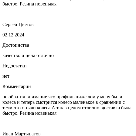
быстро. Резина новенькая
Сергей Цветов
02.12.2024
Достоинства
качество и цена отлично
Недостатки
нет
Комментарий
не обратил внимание что профиль ниже чем у меня были
колеса и теперь смотрится колесо маленькое в сравнении с
теми что стояли колеса.А так в целом отлично. доставка была
быстро. Резина новенькая
Иван Мартынатов