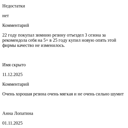
Недостатки
нет
Комментарий
22 году покупал зимнию резину отъездел 3 сезона за
рекомендола себя на 5+ в 25 году купил новую опять этой
фирмы качество не изменилось.
Имя скрыто
11.12.2025
Комментарий
Очень хорошая резина очень мягкая и не очень сильно шумит
Анна Лопатина
01.11.2025