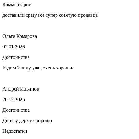
Комментарий
доставили сразу,все супер советую продавца
Ольга Комарова
07.01.2026
Достоинства
Ездим 2 зиму уже, очень хорошие
Андрей Ильинов
20.12.2025
Достоинства
Дорогу держит хорошо
Недостатки