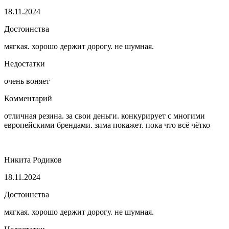
18.11.2024
Достоинства
мягкая. хорошо держит дорогу. не шумная.
Недостатки
очень воняет
Комментарий
отличная резина. за свои деньги. конкурирует с многими
европейскими брендами. зима покажет. пока что всё чётко
Никита Родиков
18.11.2024
Достоинства
мягкая. хорошо держит дорогу. не шумная.