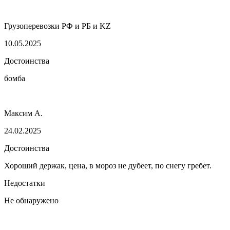
Грузоперевозки РФ и РБ и KZ
10.05.2025
Достоинства
бомба
Максим А.
24.02.2025
Достоинства
Хороший держак, цена, в мороз не дубеет, по снегу гребет.
Недостатки
Не обнаружено