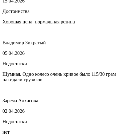
15.04.2026
Достоинства
Хорошая цена, нормальная резина
Владимир Зикратый
05.04.2026
Недостатки
Шумная. Одно колесо очень кривое было 115/30 грам
накидали грузиков
Зарема Алхасова
02.04.2026
Недостатки
нет