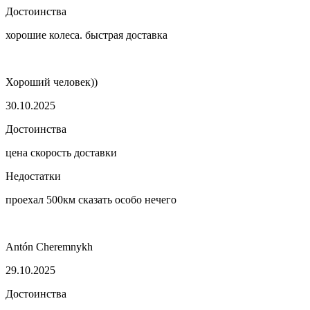
Достоинства
хорошие колеса. быстрая доставка
Хороший человек))
30.10.2025
Достоинства
цена скорость доставки
Недостатки
проехал 500км сказать особо нечего
Antón Cheremnykh
29.10.2025
Достоинства