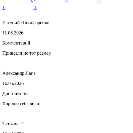
67
8
4
1
1
Евгений Никифоренко
11.06.2026
Комментарий
Привезли не тот размер
Александр Лапа
16.05.2026
Достоинства
Хорошо себя вели
Татьяна Т.