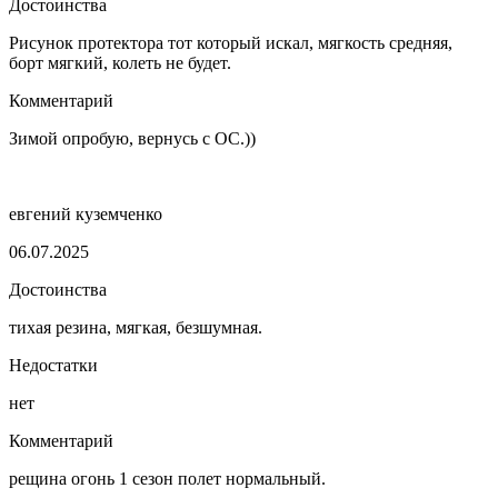
Достоинства
Рисунок протектора тот который искал, мягкость средняя,
борт мягкий, колеть не будет.
Комментарий
Зимой опробую, вернусь с ОС.))
евгений куземченко
06.07.2025
Достоинства
тихая резина, мягкая, безшумная.
Недостатки
нет
Комментарий
рещина огонь 1 сезон полет нормальный.