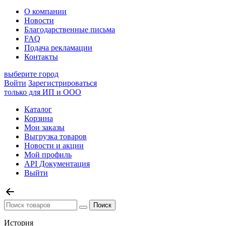
О компании
Новости
Благодарственные письма
FAQ
Подача рекламации
Контакты
выберите город
Войти
Зарегистрироваться
только для ИП и ООО
Каталог
Корзина
Мои заказы
Выгрузка товаров
Новости и акции
Мой профиль
API Документация
Выйти
История