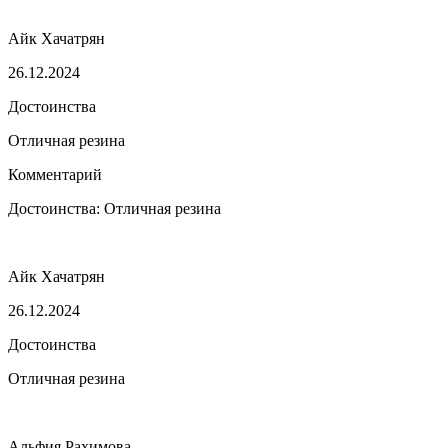
Айк Хачатрян
26.12.2024
Достоинства
Отличная резина
Комментарий
Достоинства: Отличная резина
Айк Хачатрян
26.12.2024
Достоинства
Отличная резина
Альфия Рахимова