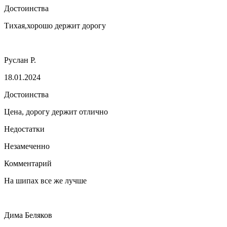
Достоинства
Тихая,хорошо держит дорогу
Руслан Р.
18.01.2024
Достоинства
Цена, дорогу держит отлично
Недостатки
Незамеченно
Комментарий
На шипах все же лучше
Дима Беляков