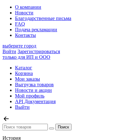
О компании
Новости
Благодарственные письма
FAQ
Подача рекламации
Контакты
выберите город
Войти
Зарегистрироваться
только для ИП и ООО
Каталог
Корзина
Мои заказы
Выгрузка товаров
Новости и акции
Мой профиль
API Документация
Выйти
История