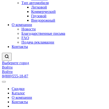
Тип автомобиля
Легковой
Коммерческий
Грузовой
Внедорожный
О компании
Новости
Благодарственные письма
FAQ
Подача рекламации
Контакты
Выберите город
Войти
Войти
8(800)555-18-87
Скидки
Каталог
О компании
Контакты