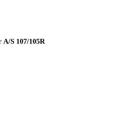
 A/S 107/105R