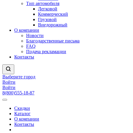
Тип автомобиля
Легковой
Коммерческий
Грузовой
Внедорожный
О компании
Новости
Благодарственные письма
FAQ
Подача рекламации
Контакты
Выберите город
Войти
Войти
8(800)555-18-87
Скидки
Каталог
О компании
Контакты