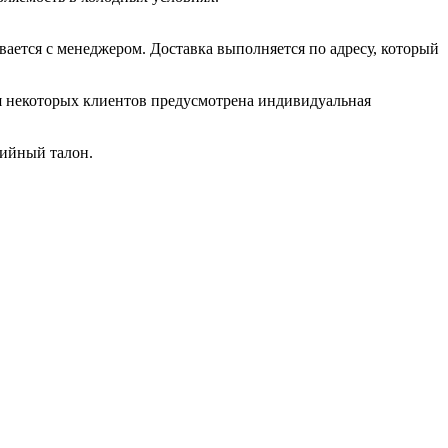
вается с менеджером. Доставка выполняется по адресу, который
ля некоторых клиентов предусмотрена индивидуальная
тийный талон.