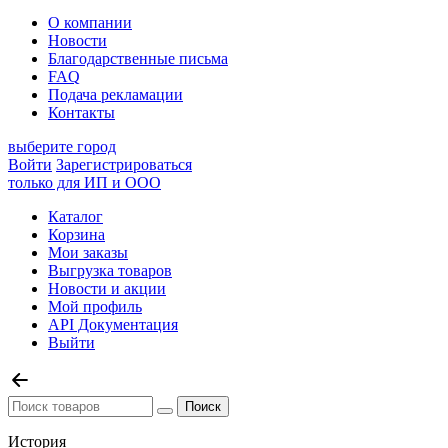
О компании
Новости
Благодарственные письма
FAQ
Подача рекламации
Контакты
выберите город
Войти
Зарегистрироваться
только для ИП и ООО
Каталог
Корзина
Мои заказы
Выгрузка товаров
Новости и акции
Мой профиль
API Документация
Выйти
История