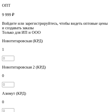
ОПТ
9 999 ₽
Войдите или зарегистрируйтесь, чтобы видеть оптовые цены
и создавать заказы
Только для ИП и ООО
Новотитаровская (КРД)
1
Новотитаровская 2 (КРД)
0
Азимут (КРД)
0