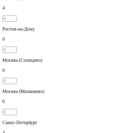
4
Ростов-на-Дону
0
Москва (Солнцево)
0
Москва (Малышево)
0
Санкт-Петербург
4