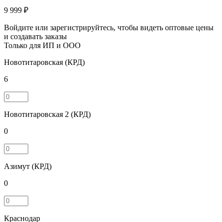
9 999 ₽
Войдите или зарегистрируйтесь, чтобы видеть оптовые цены
и создавать заказы
Только для ИП и ООО
Новотитаровская (КРД)
6
Новотитаровская 2 (КРД)
0
Азимут (КРД)
0
Краснодар