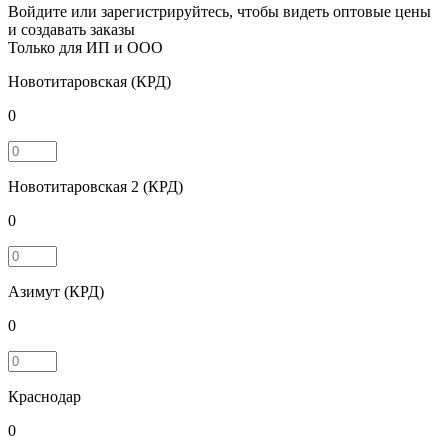
Войдите или зарегистрируйтесь, чтобы видеть оптовые цены
и создавать заказы
Только для ИП и ООО
Новотитаровская (КРД)
0
Новотитаровская 2 (КРД)
0
Азимут (КРД)
0
Краснодар
0