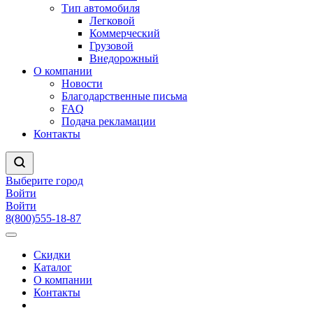
Тип автомобиля
Легковой
Коммерческий
Грузовой
Внедорожный
О компании
Новости
Благодарственные письма
FAQ
Подача рекламации
Контакты
Выберите город
Войти
Войти
8(800)555-18-87
Скидки
Каталог
О компании
Контакты