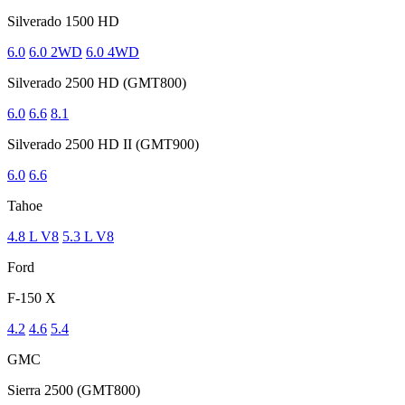
Silverado 1500 HD
6.0
6.0 2WD
6.0 4WD
Silverado 2500 HD (GMT800)
6.0
6.6
8.1
Silverado 2500 HD II (GMT900)
6.0
6.6
Tahoe
4.8 L V8
5.3 L V8
Ford
F-150 X
4.2
4.6
5.4
GMC
Sierra 2500 (GMT800)