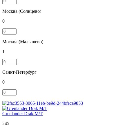
Москва (Солнцево)
0
Москва (Малышево)
1
Санкт-Петербург
0
Grenlander Drak M/T
245