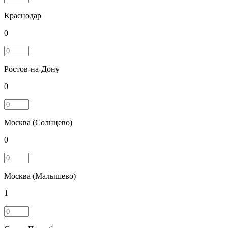
Краснодар
0
Ростов-на-Дону
0
Москва (Солнцево)
0
Москва (Малышево)
1