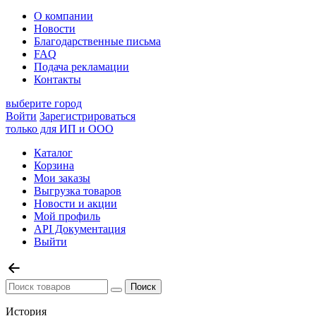
О компании
Новости
Благодарственные письма
FAQ
Подача рекламации
Контакты
выберите город
Войти
Зарегистрироваться
только для ИП и ООО
Каталог
Корзина
Мои заказы
Выгрузка товаров
Новости и акции
Мой профиль
API Документация
Выйти
История