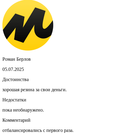
Роман Берлов
05.07.2025
Достоинства
хорошая резина за свои деньги.
Недостатки
пока необнаружено.
Комментарий
отбалансировались с первого раза.