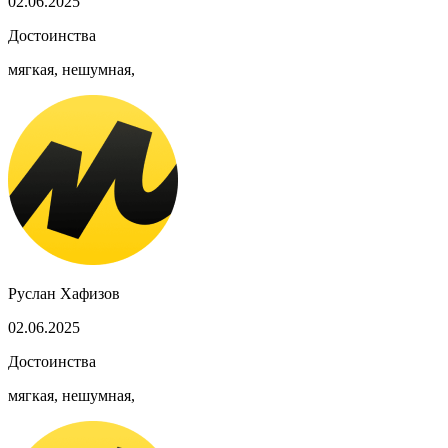
02.06.2025
Достоинства
мягкая, нешумная,
Руслан Хафизов
02.06.2025
Достоинства
мягкая, нешумная,