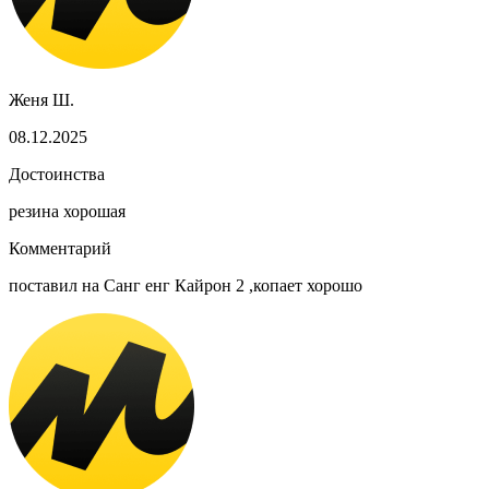
Женя Ш.
08.12.2025
Достоинства
резина хорошая
Комментарий
поставил на Санг енг Кайрон 2 ,копает хорошо