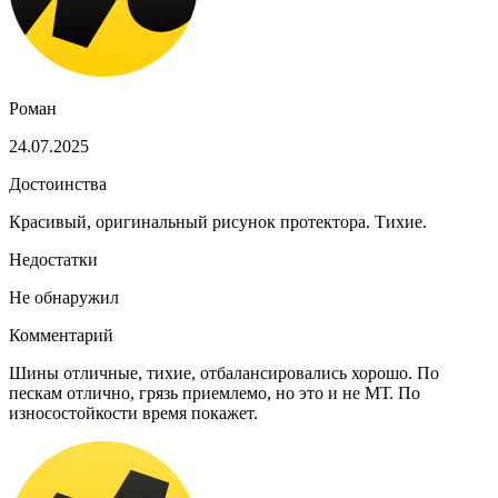
Роман
24.07.2025
Достоинства
Красивый, оригинальный рисунок протектора. Тихие.
Недостатки
Не обнаружил
Комментарий
Шины отличные, тихие, отбалансировались хорошо. По
пескам отлично, грязь приемлемо, но это и не МТ. По
износостойкости время покажет.