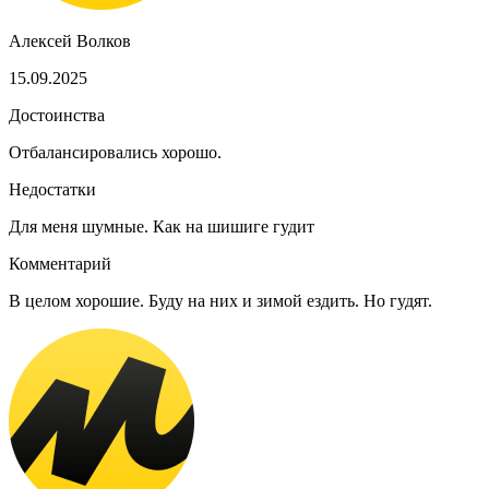
Алексей Волков
15.09.2025
Достоинства
Отбалансировались хорошо.
Недостатки
Для меня шумные. Как на шишиге гудит
Комментарий
В целом хорошие. Буду на них и зимой ездить. Но гудят.