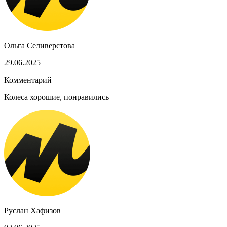
Ольга Селиверстова
29.06.2025
Комментарий
Колеса хорошие, понравились
Руслан Хафизов