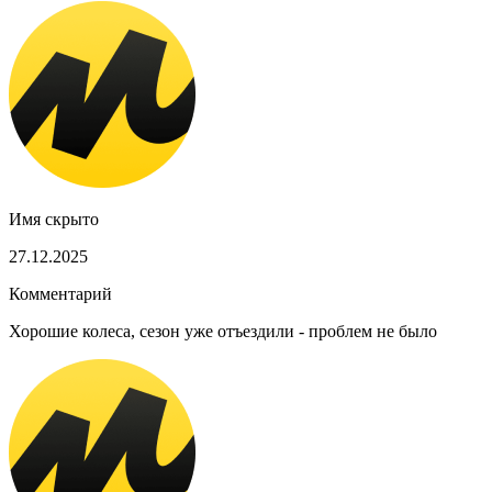
Имя скрыто
27.12.2025
Комментарий
Хорошие колеса, сезон уже отъездили - проблем не было