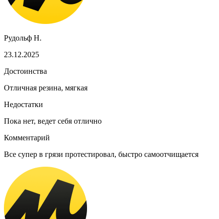
Рудольф Н.
23.12.2025
Достоинства
Отличная резина, мягкая
Недостатки
Пока нет, ведет себя отлично
Комментарий
Все супер в грязи протестировал, быстро самоотчищается