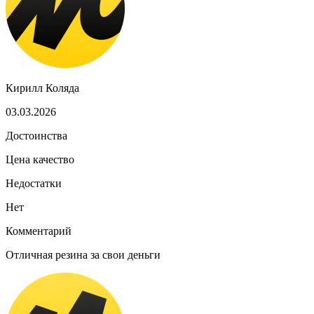
Кирилл Коляда
03.03.2026
Достоинства
Цена качество
Недостатки
Нет
Комментарий
Отличная резина за свои деньги