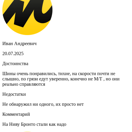
Иван Андреевич
20.07.2025
Достоинства
Шины очень понравились, тихие, на скорости почти не
слышно, по грязи едут уверенно, конечно не М/Т , но они
реально справляются
Недостатки
Не обнаружил ни одного, их просто нет
Комментарий
На Ниву Бронто стали как надо