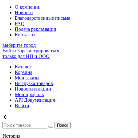
О компании
Новости
Благодарственные письма
FAQ
Подача рекламации
Контакты
выберите город
Войти
Зарегистрироваться
только для ИП и ООО
Каталог
Корзина
Мои заказы
Выгрузка товаров
Новости и акции
Мой профиль
API Документация
Выйти
История