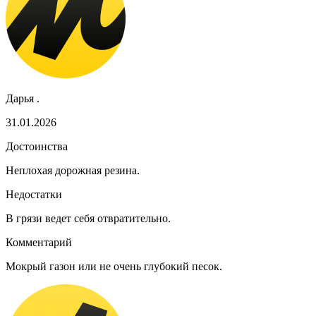
Дарья .
31.01.2026
Достоинства
Неплохая дорожная резина.
Недостатки
В грязи ведет себя отвратительно.
Комментарий
Мокрый газон или не очень глубокий песок.