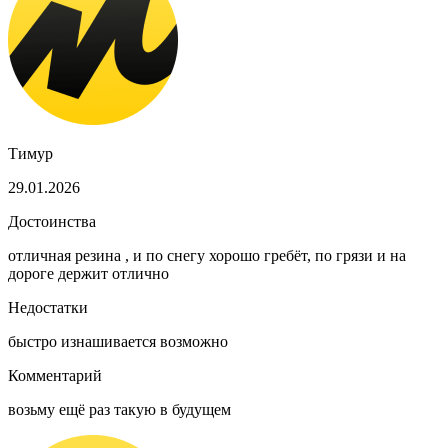
Тимур
29.01.2026
Достоинства
отличная резина , и по снегу хорошо гребёт, по грязи и на
дороге держит отлично
Недостатки
быстро изнашивается возможно
Комментарий
возьму ещё раз такую в будущем