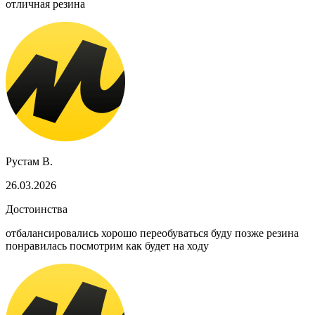
отличная резина
Рустам В.
26.03.2026
Достоинства
отбалансировались хорошо переобуваться буду позже резина
понравилась посмотрим как будет на ходу