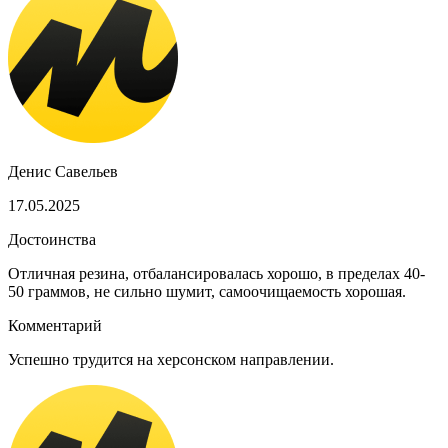
Денис Савельев
17.05.2025
Достоинства
Отличная резина, отбалансировалась хорошо, в пределах 40-
50 граммов, не сильно шумит, самоочищаемость хорошая.
Комментарий
Успешно трудится на херсонском направлении.