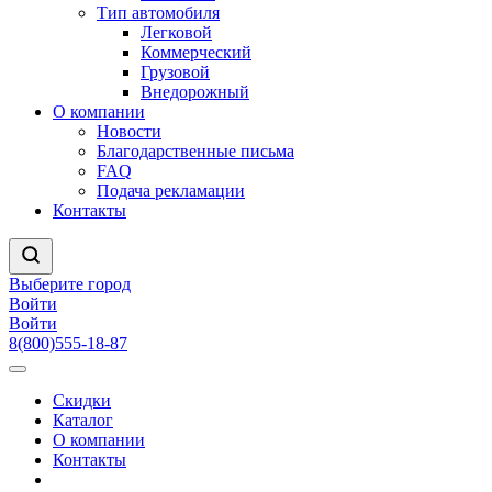
Тип автомобиля
Легковой
Коммерческий
Грузовой
Внедорожный
О компании
Новости
Благодарственные письма
FAQ
Подача рекламации
Контакты
Выберите город
Войти
Войти
8(800)555-18-87
Скидки
Каталог
О компании
Контакты