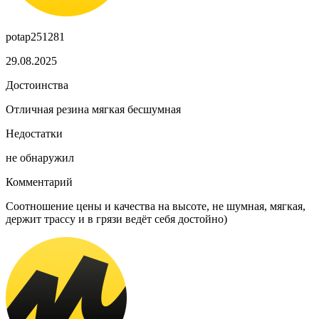
potap251281
29.08.2025
Достоинства
Отличная резина мягкая бесшумная
Недостатки
не обнаружил
Комментарий
Соотношение цены и качества на высоте, не шумная, мягкая,
держит трассу и в грязи ведёт себя достойно)