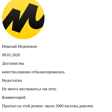
Николай Недопекин
09.01.2026
Достоинства
качество,хорошо отбалансировалось.
Недостатки
Не много жестковата,а так нету.
Комментарий
Проехал на этой резине. около 2000 км,пока доволен.