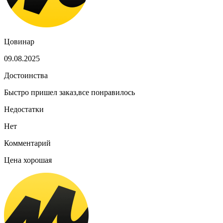
Цовинар
09.08.2025
Достоинства
Быстро пришел заказ,все понравилось
Недостатки
Нет
Комментарий
Цена хорошая