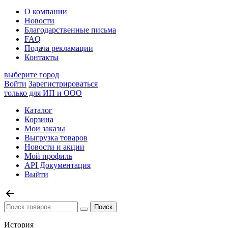
О компании
Новости
Благодарственные письма
FAQ
Подача рекламации
Контакты
выберите город
Войти
Зарегистрироваться
только для ИП и ООО
Каталог
Корзина
Мои заказы
Выгрузка товаров
Новости и акции
Мой профиль
API Документация
Выйти
История