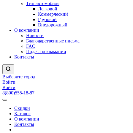
Тип автомобиля
Легковой
Коммерческий
Грузовой
Внедорожный
О компании
Новости
Благодарственные письма
FAQ
Подача рекламации
Контакты
Выберите город
Войти
Войти
8(800)555-18-87
Скидки
Каталог
О компании
Контакты