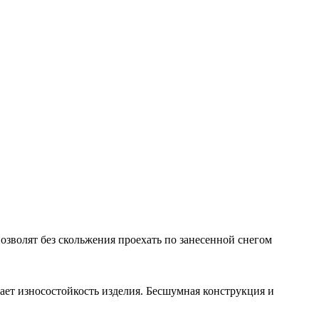
 позволят без скольжения проехать по занесенной снегом
вает износостойкость изделия. Бесшумная конструкция и