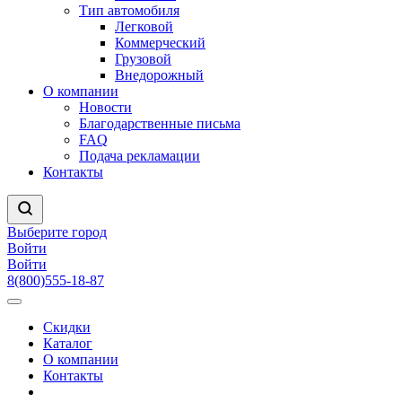
Тип автомобиля
Легковой
Коммерческий
Грузовой
Внедорожный
О компании
Новости
Благодарственные письма
FAQ
Подача рекламации
Контакты
Выберите город
Войти
Войти
8(800)555-18-87
Скидки
Каталог
О компании
Контакты