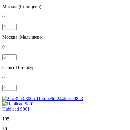
Москва (Солнцево)
0
Москва (Малышево)
0
Санкт-Петербург
0
Habilead S801
195
50