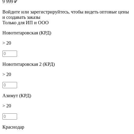
9 999 ₽
Войдите или зарегистрируйтесь, чтобы видеть оптовые цены
и создавать заказы
Только для ИП и ООО
Новотитаровская (КРД)
> 20
Новотитаровская 2 (КРД)
> 20
Азимут (КРД)
> 20
Краснодар