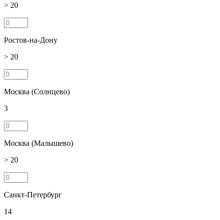
> 20
Ростов-на-Дону
> 20
Москва (Солнцево)
3
Москва (Малышево)
> 20
Санкт-Петербург
14