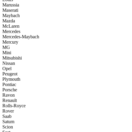
Marussia
Maserati
Maybach
Mazda
McLaren
Mercedes
Mercedes-Maybach
Mercury
MG
Mini
Mitsubishi
Nissan
Opel
Peugeot
Plymouth
Pontiac
Porsche
Ravon
Renault
Rolls-Royce
Rover
Saab
Saturn
Scion