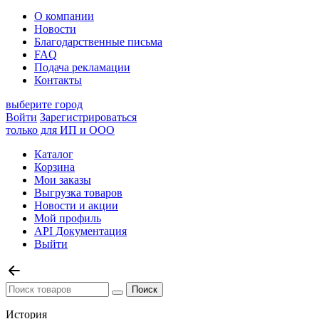
О компании
Новости
Благодарственные письма
FAQ
Подача рекламации
Контакты
выберите город
Войти
Зарегистрироваться
только для ИП и ООО
Каталог
Корзина
Мои заказы
Выгрузка товаров
Новости и акции
Мой профиль
API Документация
Выйти
История